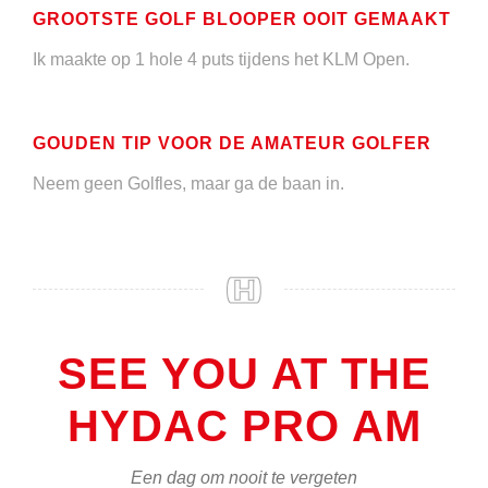
GROOTSTE GOLF BLOOPER OOIT GEMAAKT
Ik maakte op 1 hole 4 puts tijdens het KLM Open.
GOUDEN TIP VOOR DE AMATEUR GOLFER
Neem geen Golfles, maar ga de baan in.
SEE YOU AT THE
HYDAC PRO AM
Een dag om nooit te vergeten