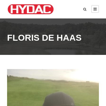
FLORIS DE HAAS