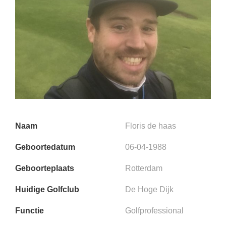
Naam
Floris de haas
Geboortedatum
06-04-1988
Geboorteplaats
Rotterdam
Huidige Golfclub
De Hoge Dijk
Functie
Golfprofessional