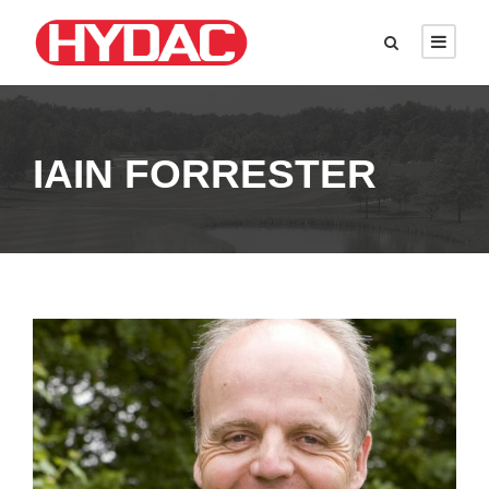
IAIN FORRESTER