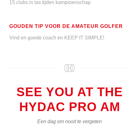
15 clubs in tas tijden kampioenschap
GOUDEN TIP VOOR DE AMATEUR GOLFER
Vind en goede coach en KEEP IT SIMPLE!
SEE YOU AT THE
HYDAC PRO AM
Een dag om nooit te vergeten