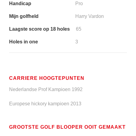
Handicap
Pro
Mijn golfheld
Harry Vardon
Laagste score op 18 holes
65
Holes in one
3
CARRIERE HOOGTEPUNTEN
Nederlandse Prof Kampioen 1992
Europese hickory kampioen 2013
GROOTSTE GOLF BLOOPER OOIT GEMAAKT