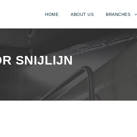
HOME
ABOUT US
BRANCHES
 SNIJLIJN