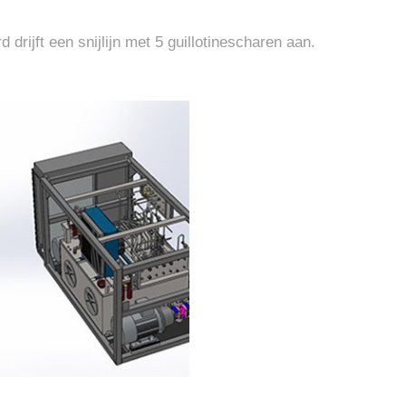
drijft een snijlijn met 5 guillotinescharen aan.