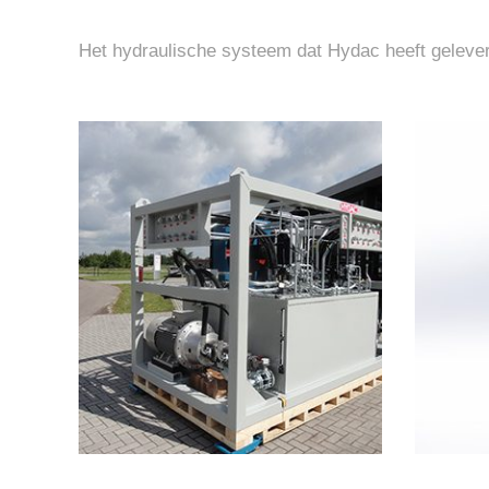
Het hydraulische systeem dat Hydac heeft geleverd 