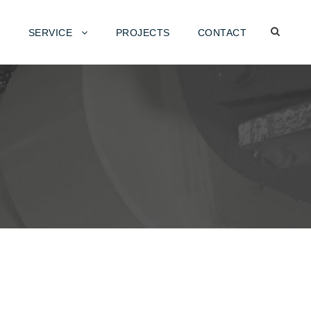
SERVICE
PROJECTS
CONTACT