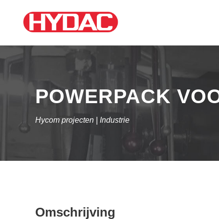
POWERPACK VOOR
Hycom projecten | Industrie
Omschrijving