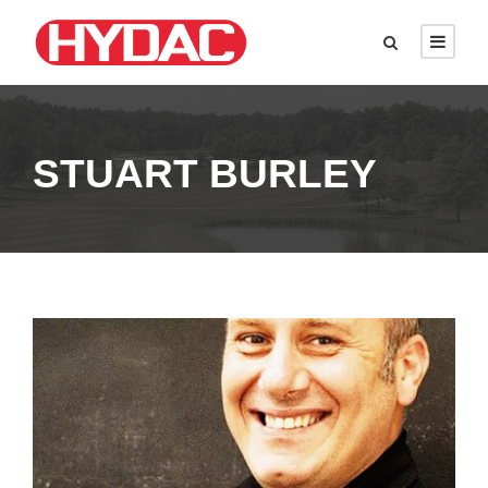
STUART BURLEY