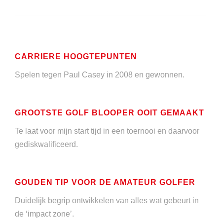
CARRIERE HOOGTEPUNTEN
Spelen tegen Paul Casey in 2008 en gewonnen.
GROOTSTE GOLF BLOOPER OOIT GEMAAKT
Te laat voor mijn start tijd in een toernooi en daarvoor
gediskwalificeerd.
GOUDEN TIP VOOR DE AMATEUR GOLFER
Duidelijk begrip ontwikkelen van alles wat gebeurt in
de ‘impact zone’.