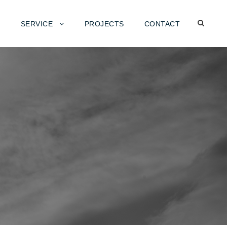
SERVICE
PROJECTS
CONTACT