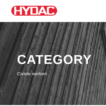
CATEGORY
Civiele werken