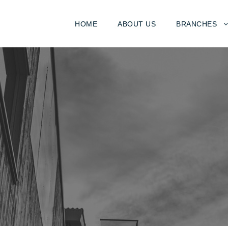
HOME
ABOUT US
BRANCHES