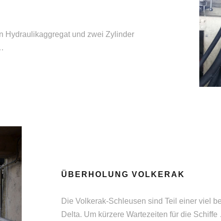
n Hydraulikaggregat und zwei Zylinder
 …
ÜBERHOLUNG VOLKERAK
Die Volkerak-Schleusen sind Teil einer viel 
Delta. Um kürzere Wartezeiten für die Schiffe