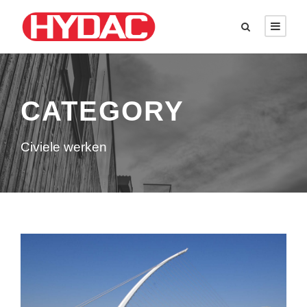
CATEGORY
Civiele werken