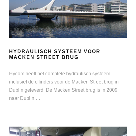
HYDRAULISCH SYSTEEM VOOR
MACKEN STREET BRUG
Hycom heeft het complete hydraulisch systeem
inclusief de cilinders voor de Macken Street brug in
Dublin geleverd. De Macken Street brug is in 2009
naar Dublin …