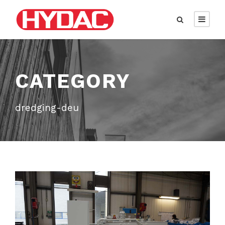
CATEGORY
dredging-deu