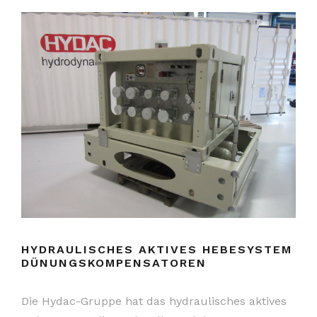
HYDRAULISCHES AKTIVES HEBESYSTEM
DÜNUNGSKOMPENSATOREN
Die Hydac-Gruppe hat das hydraulisches aktives