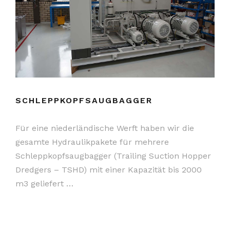
SCHLEPPKOPFSAUGBAGGER
Für eine niederländische Werft haben wir die
gesamte Hydraulikpakete für mehrere
Schleppkopfsaugbagger (Trailing Suction Hopper
Dredgers – TSHD) mit einer Kapazität bis 2000
m3 geliefert …