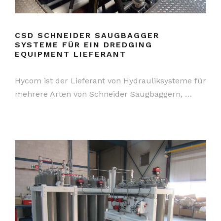
CSD SCHNEIDER SAUGBAGGER
SYSTEME FÜR EIN DREDGING
EQUIPMENT LIEFERANT
Hycom ist der Lieferant von Hydrauliksysteme für
mehrere Arten von Schneider Saugbaggern, …