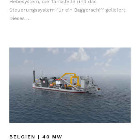
Hebesystem, die Tankstelle und das
Steuerungssystem für ein Baggerschiff geliefert.
Dieses …
BELGIEN | 40 MW