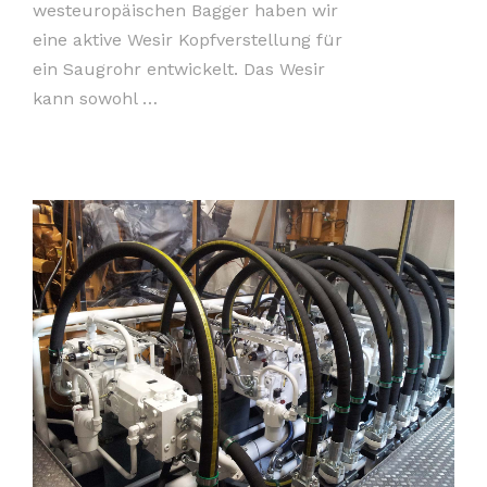
westeuropäischen Bagger haben wir
eine aktive Wesir Kopfverstellung für
ein Saugrohr entwickelt. Das Wesir
kann sowohl …