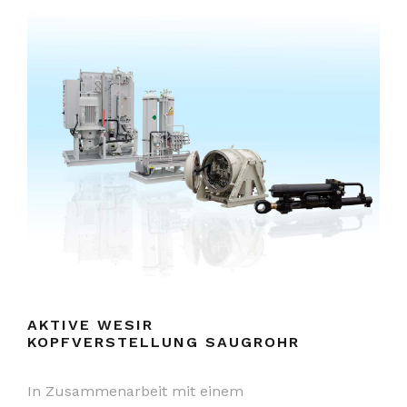
AKTIVE WESIR
KOPFVERSTELLUNG SAUGROHR
In Zusammenarbeit mit einem