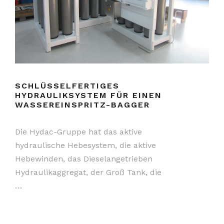
SCHLÜSSELFERTIGES
HYDRAULIKSYSTEM FÜR EINEN
WASSEREINSPRITZ-BAGGER
Die Hydac-Gruppe hat das aktive
hydraulische Hebesystem, die aktive
Hebewinden, das Dieselangetrieben
Hydraulikaggregat, der Groß Tank, die
…