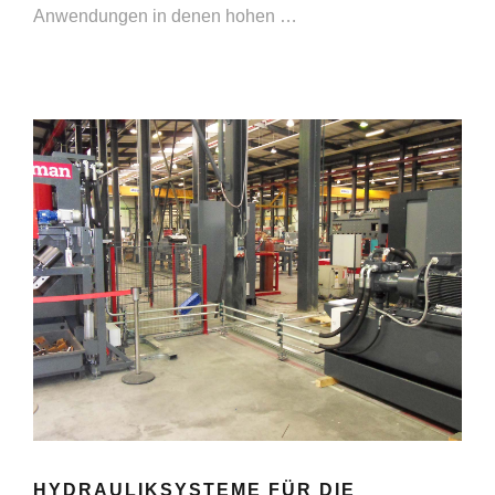
Anwendungen in denen hohen …
HYDRAULIKSYSTEME FÜR DIE