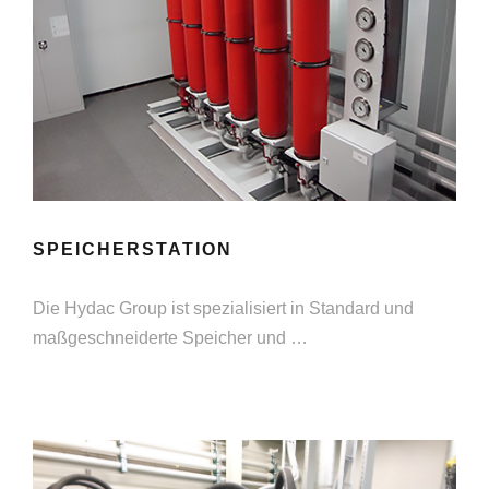
SPEICHERSTATION
Die Hydac Group ist spezialisiert in Standard und
maßgeschneiderte Speicher und …