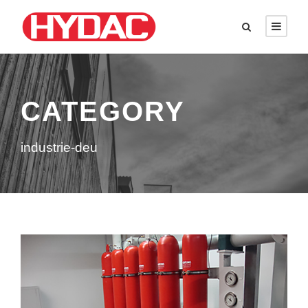
CATEGORY
industrie-deu