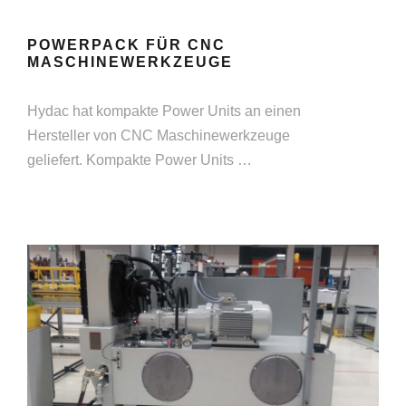
POWERPACK FÜR CNC
MASCHINEWERKZEUGE
Hydac hat kompakte Power Units an einen
Hersteller von CNC Maschinewerkzeuge
geliefert. Kompakte Power Units …