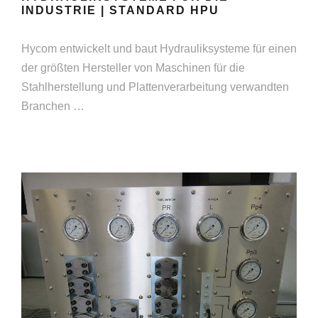
INDUSTRIE | STANDARD HPU
Hycom entwickelt und baut Hydrauliksysteme für einen
der größten Hersteller von Maschinen für die
Stahlherstellung und Plattenverarbeitung verwandten
Branchen …