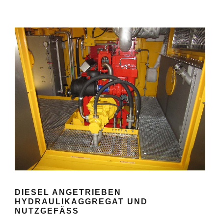
DIESEL ANGETRIEBEN
HYDRAULIKAGGREGAT UND
NUTZGEFÄSS