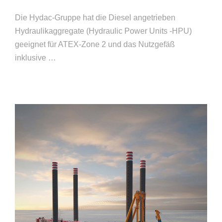
Die Hydac-Gruppe hat die Diesel angetrieben
Hydraulikaggregate (Hydraulic Power Units -HPU)
geeignet für ATEX-Zone 2 und das Nutzgefäß
inklusive …