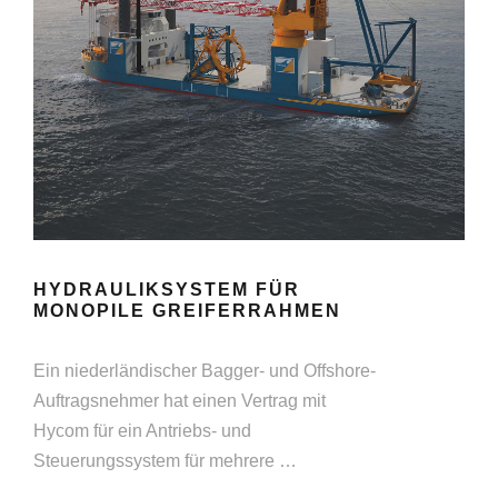
HYDRAULIKSYSTEM FÜR
MONOPILE GREIFERRAHMEN
Ein niederländischer Bagger- und Offshore-
Auftragsnehmer hat einen Vertrag mit
Hycom für ein Antriebs- und
Steuerungssystem für mehrere …