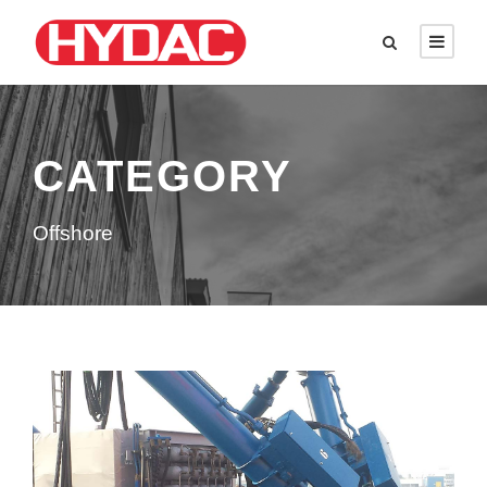
CATEGORY
Offshore