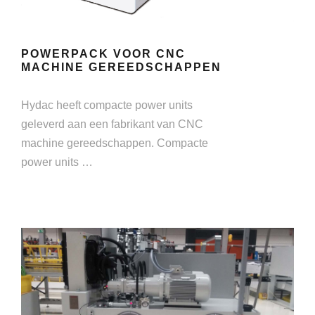
POWERPACK VOOR CNC
MACHINE GEREEDSCHAPPEN
Hydac heeft compacte power units
geleverd aan een fabrikant van CNC
machine gereedschappen. Compacte
power units …