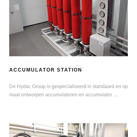
ACCUMULATOR STATION
De Hydac Group is gespecialiseerd in standaard en op
maat ontworpen accumulatoren en accumulator …