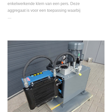
enkelwerkende klem van een pers. Deze
aggregaat is voor een toepassing waarbij
…