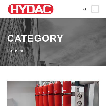
CATEGORY
Industrie