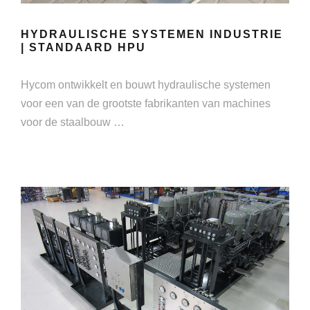
HYDRAULISCHE SYSTEMEN INDUSTRIE
| STANDAARD HPU
Hycom ontwikkelt en bouwt hydraulische systemen
voor een van de grootste fabrikanten van machines
voor de staalbouw …