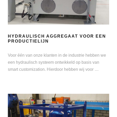
HYDRAULISCH AGGREGAAT VOOR EEN
PRODUCTIELIJN
Voor één van onze klanten in de industrie hebben we
een hydraulisch systeem ontwikkeld op basis van
smart customization. Hierdoor hebben wij voor …