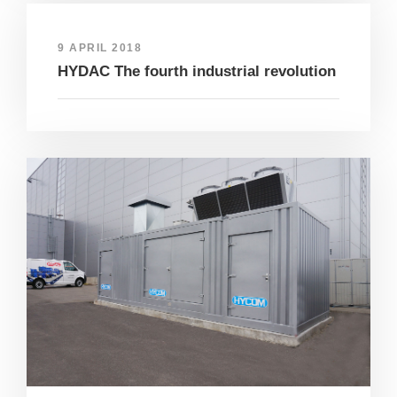
9 APRIL 2018
HYDAC The fourth industrial revolution