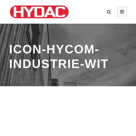
ICON-HYCOM-
INDUSTRIE-WIT