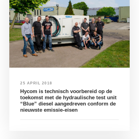
25 APRIL 2018
Hycom is technisch voorbereid op de
toekomst met de hydraulische test unit
“Blue” diesel aangedreven conform de
nieuwste emissie-eisen