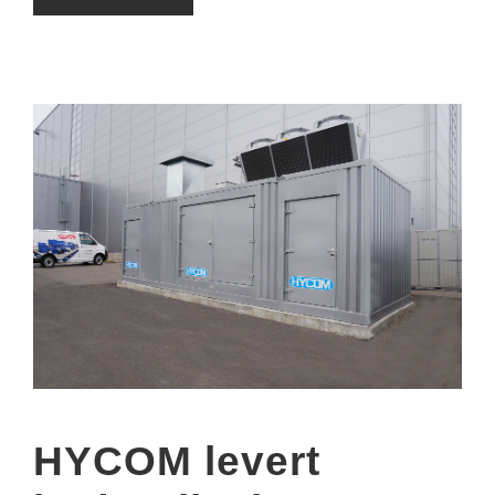
HYCOM levert