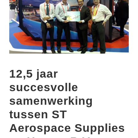
12,5 jaar
succesvolle
samenwerking
tussen ST
Aerospace Supplies