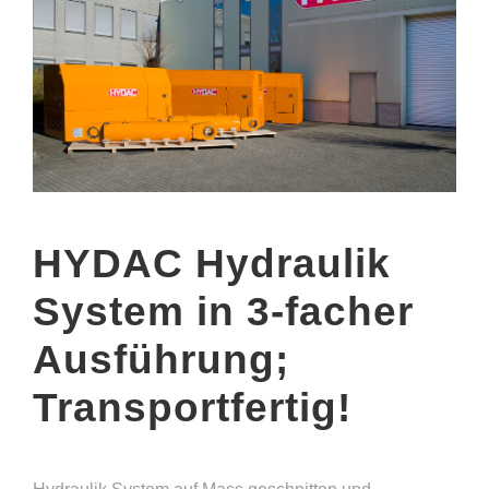
HYDAC Hydraulik
System in 3-facher
Ausführung;
Transportfertig!