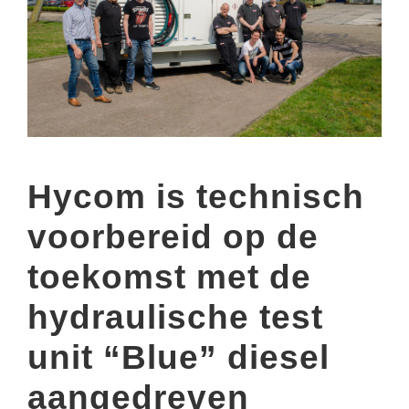
Hycom is technisch
voorbereid op de
toekomst met de
hydraulische test
unit “Blue” diesel
aangedreven