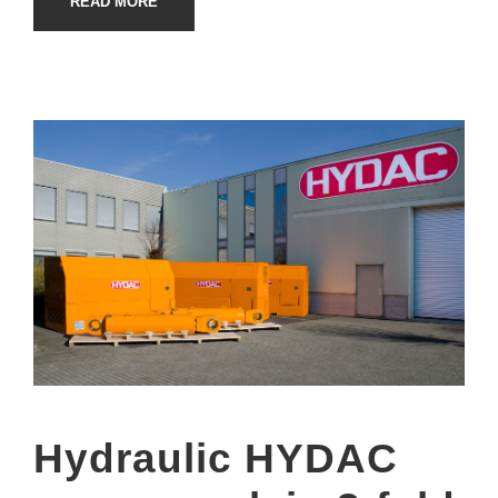
READ MORE
Hydraulic HYDAC