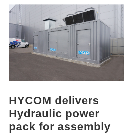
HYCOM delivers
Hydraulic power
pack for assembly