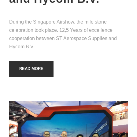
During the Singapore Airshow, the mile stone
celebration took place. 12,5 Years of excellence
cooperation between ST Aerospace Supplies and
Hycom B.V.
READ MORE