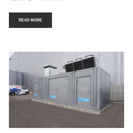
READ MORE