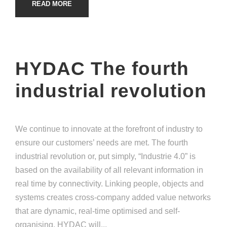
READ MORE
HYDAC The fourth
industrial revolution
We continue to innovate at the forefront of industry to
ensure our customers’ needs are met. The fourth
industrial revolution or, put simply, “Industrie 4.0” is
based on the availability of all relevant information in
real time by connectivity. Linking people, objects and
systems creates cross-company added value networks
that are dynamic, real-time optimised and self-
organising. HYDAC will...