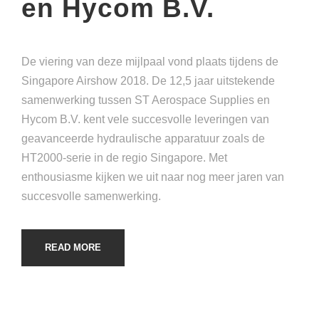
en Hycom B.V.
De viering van deze mijlpaal vond plaats tijdens de
Singapore Airshow 2018. De 12,5 jaar uitstekende
samenwerking tussen ST Aerospace Supplies en
Hycom B.V. kent vele succesvolle leveringen van
geavanceerde hydraulische apparatuur zoals de
HT2000-serie in de regio Singapore. Met
enthousiasme kijken we uit naar nog meer jaren van
succesvolle samenwerking.
READ MORE