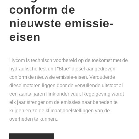
conform de
nieuwste emissie-
eisen
Hycom is technisch voorbereid op de toekomst met de
hydraulische test unit “Blue” diesel aangedreven
conform de nieuwste emissie-eisen. Verouderde
dieselmotoren liggen door de vervuilende uitstoot al
een aantal jaren flink onder vuur. Regelgeving wordt
elk jaar strenger om de emissies naar beneden te
krijgen en zo de klimaat doelstellingen van de
overheden te kunnen...