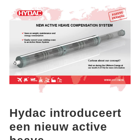
Hydac introduceert
een nieuw active