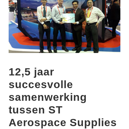
12,5 jaar
succesvolle
samenwerking
tussen ST
Aerospace Supplies