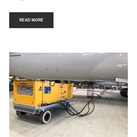
READ MORE