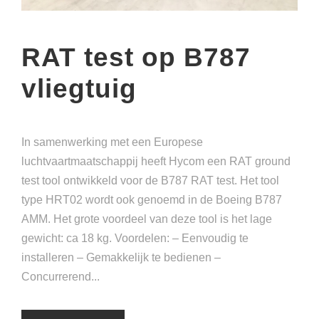
RAT test op B787
vliegtuig
In samenwerking met een Europese
luchtvaartmaatschappij heeft Hycom een RAT ground
test tool ontwikkeld voor de B787 RAT test. Het tool
type HRT02 wordt ook genoemd in de Boeing B787
AMM. Het grote voordeel van deze tool is het lage
gewicht: ca 18 kg. Voordelen: – Eenvoudig te
installeren – Gemakkelijk te bedienen –
Concurrerend...