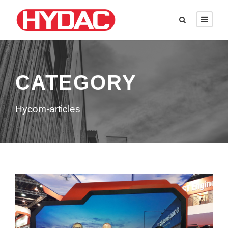
CATEGORY
Hycom-articles