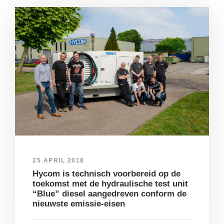
25 APRIL 2018
Hycom is technisch voorbereid op de
toekomst met de hydraulische test unit
“Blue” diesel aangedreven conform de
nieuwste emissie-eisen