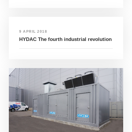
9 APRIL 2018
HYDAC The fourth industrial revolution