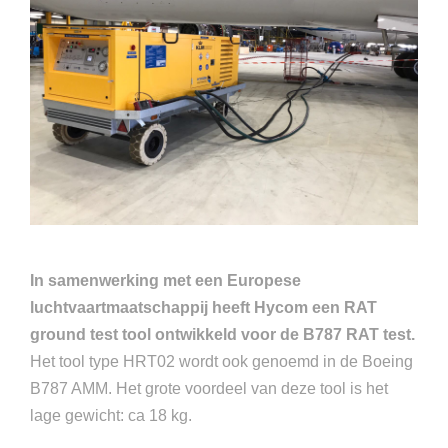
In samenwerking met een Europese
luchtvaartmaatschappij heeft Hycom een RAT
ground test tool ontwikkeld voor de B787 RAT test.
Het tool type HRT02 wordt ook genoemd in de Boeing
B787 AMM. Het grote voordeel van deze tool is het
lage gewicht: ca 18 kg.