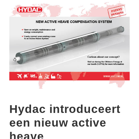
Hydac introduceert
een nieuw active
heave