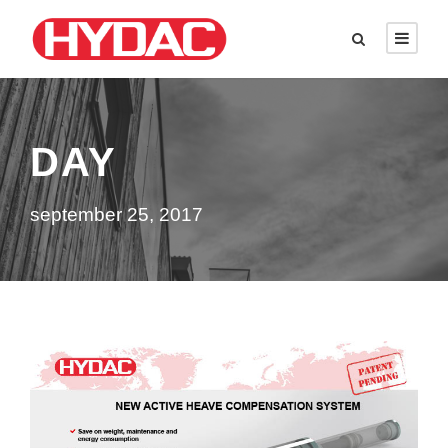
DAY
september 25, 2017