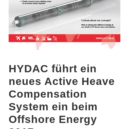
HYDAC führt ein
neues Active Heave
Compensation
System ein beim
Offshore Energy