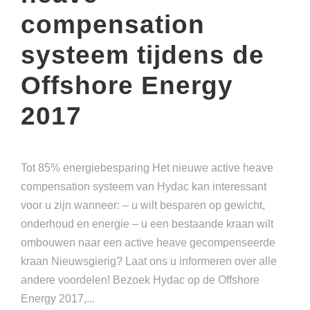
compensation
systeem tijdens de
Offshore Energy
2017
Tot 85% energiebesparing Het nieuwe active heave
compensation systeem van Hydac kan interessant
voor u zijn wanneer: – u wilt besparen op gewicht,
onderhoud en energie – u een bestaande kraan wilt
ombouwen naar een active heave gecompenseerde
kraan Nieuwsgierig? Laat ons u informeren over alle
andere voordelen! Bezoek Hydac op de Offshore
Energy 2017,...