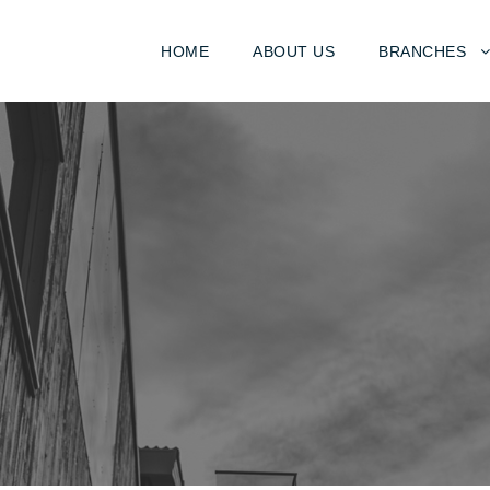
HOME
ABOUT US
BRANCHES