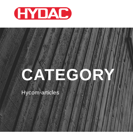
CATEGORY
Hycom-articles