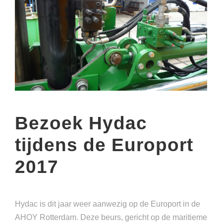
Bezoek Hydac
tijdens de Europort
2017
Hydac is dit jaar weer aanwezig op de Europort in de
AHOY Rotterdam. Deze beurs, gericht op de maritieme