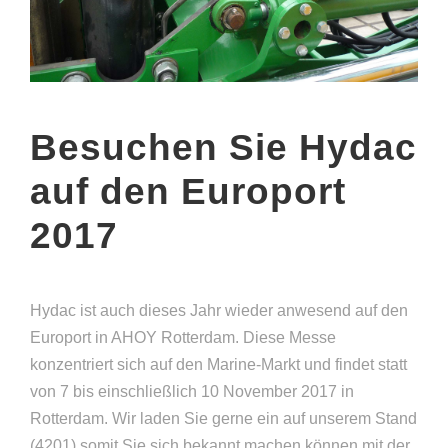
Besuchen Sie Hydac
auf den Europort
2017
Hydac ist auch dieses Jahr wieder anwesend auf den
Europort in AHOY Rotterdam. Diese Messe
konzentriert sich auf den Marine-Markt und findet statt
von 7 bis einschließlich 10 November 2017 in
Rotterdam. Wir laden Sie gerne ein auf unserem Stand
(4201) somit Sie sich bekannt machen können mit der