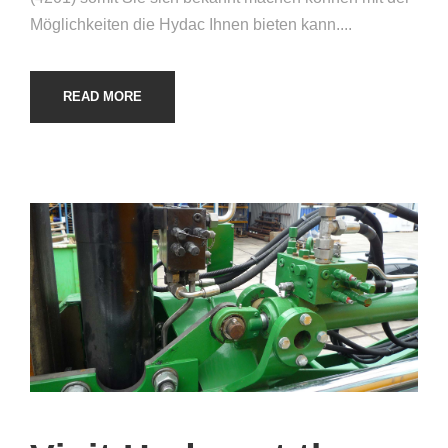
Möglichkeiten die Hydac Ihnen bieten kann....
READ MORE