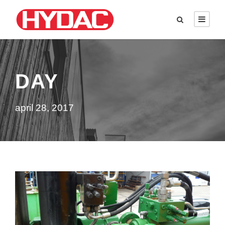
DAY
april 28, 2017