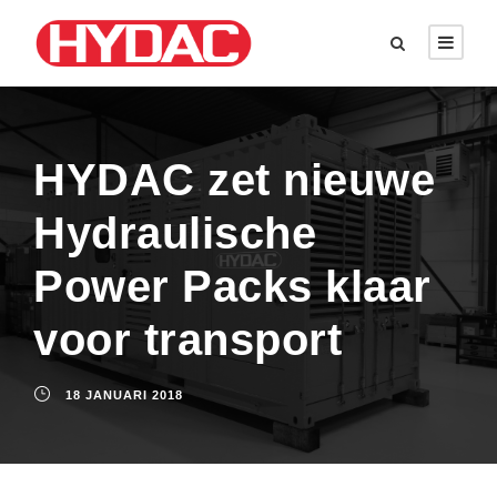
HYDAC zet nieuwe
Hydraulische
Power Packs klaar
voor transport
18 JANUARI 2018