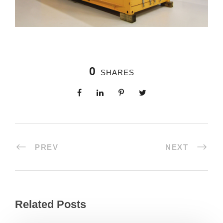
0
SHARES
PREV
NEXT
Related Posts