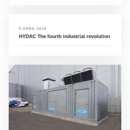
9 APRIL 2018
HYDAC The fourth industrial revolution