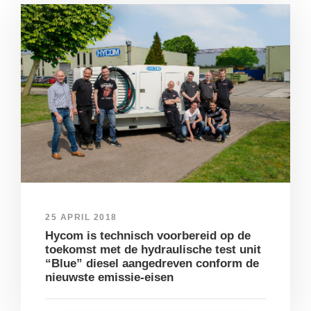
25 APRIL 2018
Hycom is technisch voorbereid op de
toekomst met de hydraulische test unit
“Blue” diesel aangedreven conform de
nieuwste emissie-eisen