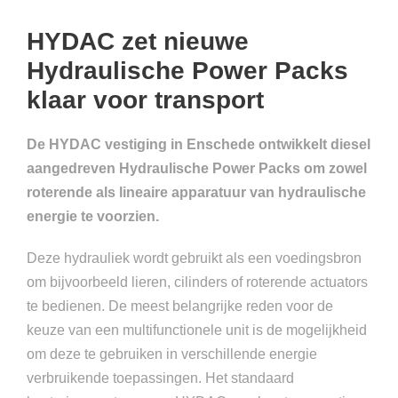
HYDAC zet nieuwe
Hydraulische Power Packs
klaar voor transport
De HYDAC vestiging in Enschede ontwikkelt diesel
aangedreven Hydraulische Power Packs om zowel
roterende als lineaire apparatuur van hydraulische
energie te voorzien.
Deze hydrauliek wordt gebruikt als een voedingsbron
om bijvoorbeeld lieren, cilinders of roterende actuators
te bedienen. De meest belangrijke reden voor de
keuze van een multifunctionele unit is de mogelijkheid
om deze te gebruiken in verschillende energie
verbruikende toepassingen. Het standaard