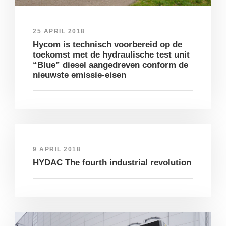
25 APRIL 2018
Hycom is technisch voorbereid op de
toekomst met de hydraulische test unit
“Blue” diesel aangedreven conform de
nieuwste emissie-eisen
9 APRIL 2018
HYDAC The fourth industrial revolution