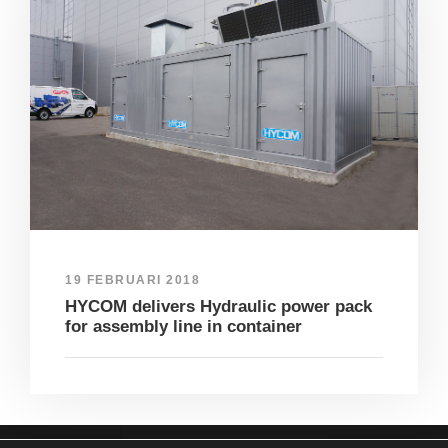
19 FEBRUARI 2018
HYCOM delivers Hydraulic power pack
for assembly line in container