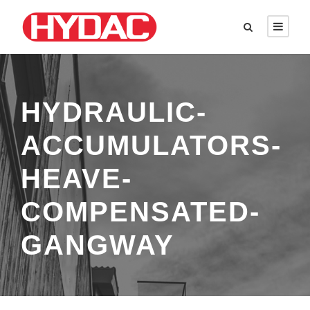
HYDRAULIC-
ACCUMULATORS-
HEAVE-
COMPENSATED-
GANGWAY