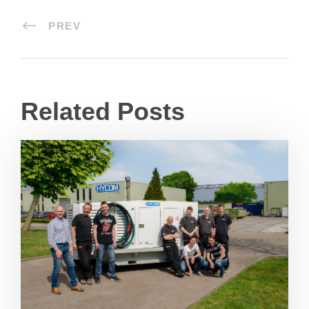
PREV
Related Posts