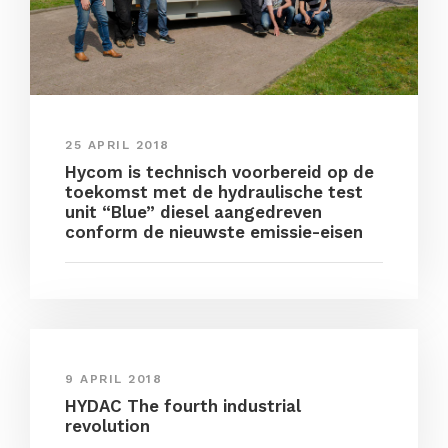
25 APRIL 2018
Hycom is technisch voorbereid op de
toekomst met de hydraulische test
unit “Blue” diesel aangedreven
conform de nieuwste emissie-eisen
9 APRIL 2018
HYDAC The fourth industrial
revolution