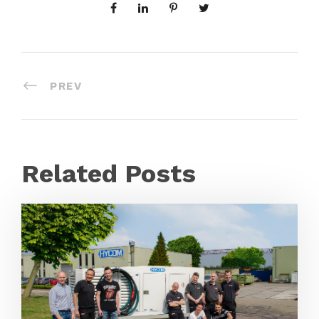
PREV
Related Posts