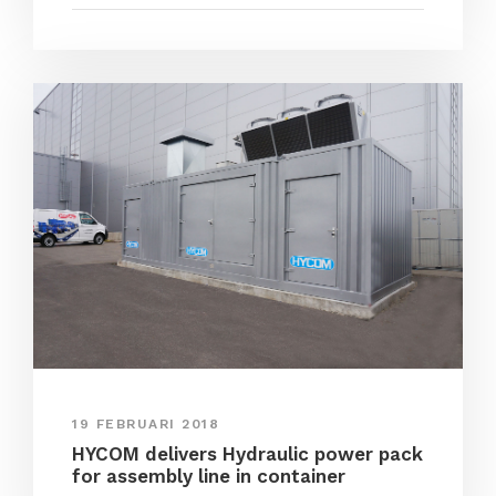
19 FEBRUARI 2018
HYCOM delivers Hydraulic power pack
for assembly line in container