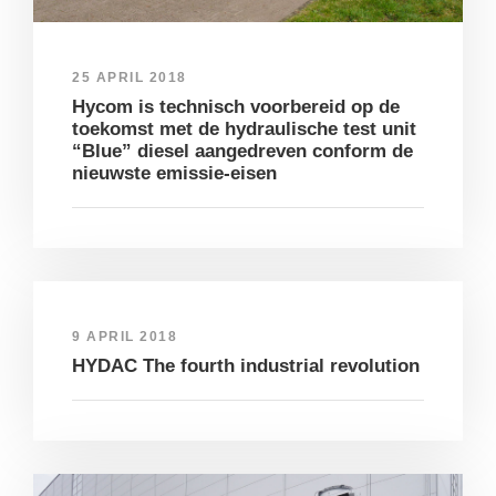
25 APRIL 2018
Hycom is technisch voorbereid op de
toekomst met de hydraulische test unit
“Blue” diesel aangedreven conform de
nieuwste emissie-eisen
9 APRIL 2018
HYDAC The fourth industrial revolution