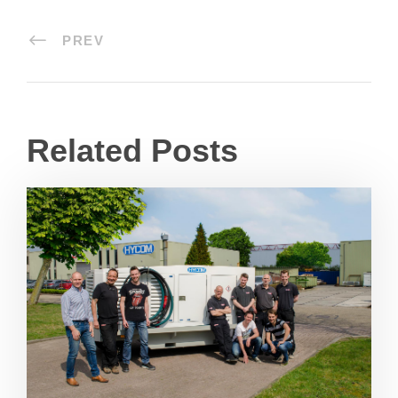
PREV
Related Posts