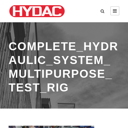
COMPLETE_HYDR
AULIC_SYSTEM_
MULTIPURPOSE_
TEST_RIG