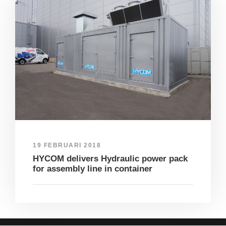
19 FEBRUARI 2018
HYCOM delivers Hydraulic power pack
for assembly line in container