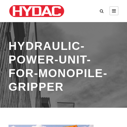
HYDRAULIC-
POWER-UNIT-
FOR-MONOPILE-
GRIPPER