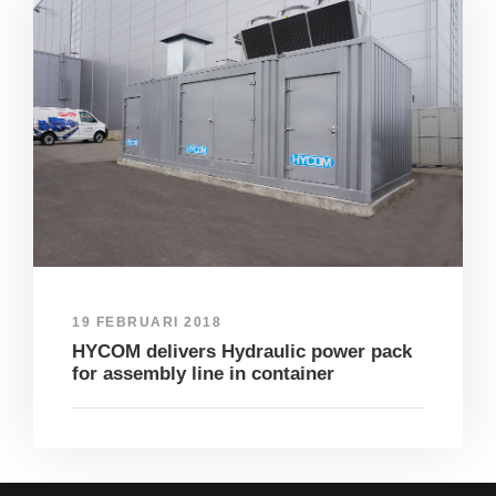
19 FEBRUARI 2018
HYCOM delivers Hydraulic power pack
for assembly line in container