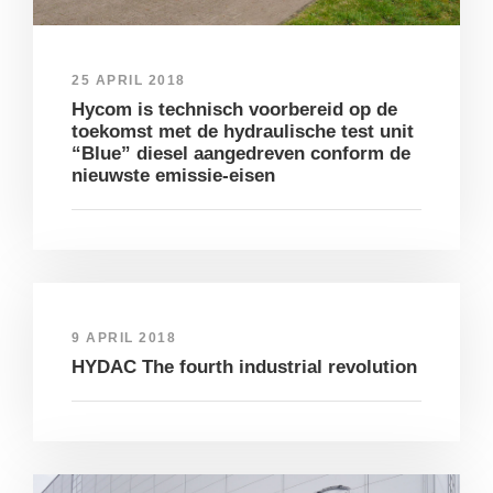
25 APRIL 2018
Hycom is technisch voorbereid op de
toekomst met de hydraulische test unit
“Blue” diesel aangedreven conform de
nieuwste emissie-eisen
9 APRIL 2018
HYDAC The fourth industrial revolution