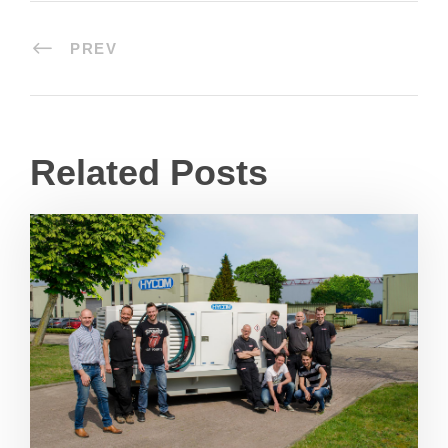
PREV
Related Posts