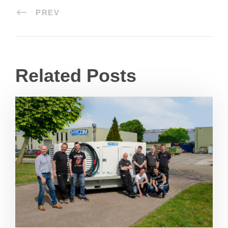
PREV
Related Posts