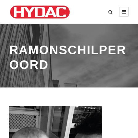
RAMONSCHILPER
OORD