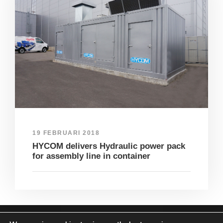
19 FEBRUARI 2018
HYCOM delivers Hydraulic power pack
for assembly line in container