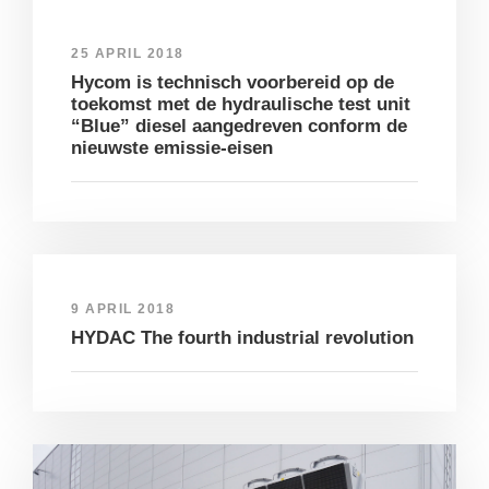
25 APRIL 2018
Hycom is technisch voorbereid op de
toekomst met de hydraulische test unit
“Blue” diesel aangedreven conform de
nieuwste emissie-eisen
9 APRIL 2018
HYDAC The fourth industrial revolution