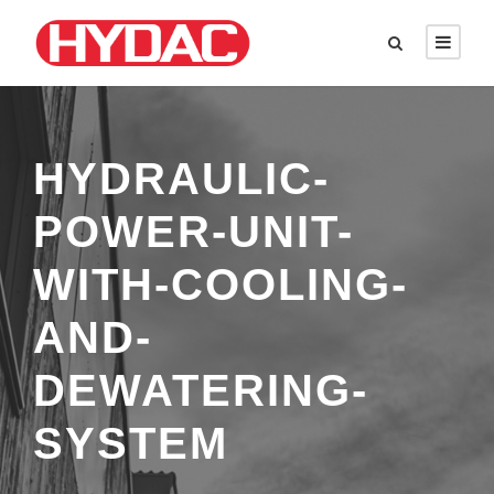
HYDRAULIC-
POWER-UNIT-
WITH-COOLING-
AND-
DEWATERING-
SYSTEM