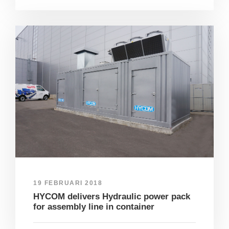
19 FEBRUARI 2018
HYCOM delivers Hydraulic power pack
for assembly line in container