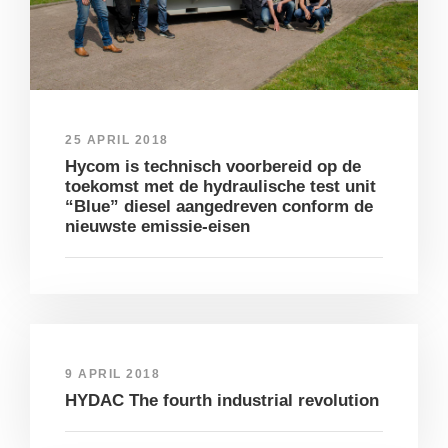
25 APRIL 2018
Hycom is technisch voorbereid op de
toekomst met de hydraulische test unit
“Blue” diesel aangedreven conform de
nieuwste emissie-eisen
9 APRIL 2018
HYDAC The fourth industrial revolution