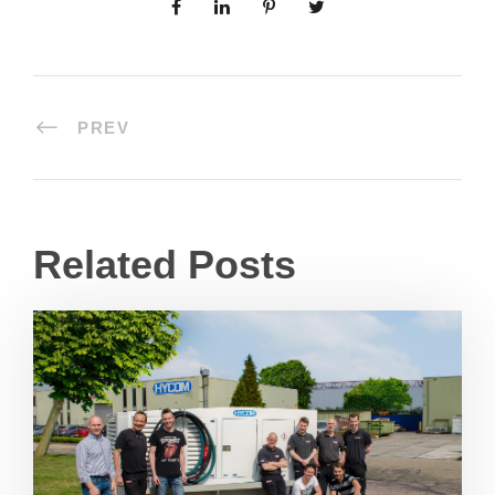
PREV
Related Posts